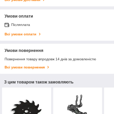
Умови оплати
Післяплата
Всі умови оплати
Умови повернення
Повернення товару впродовж 14 днів за домовленістю
Всі умови повернення
З цим товаром також замовляють