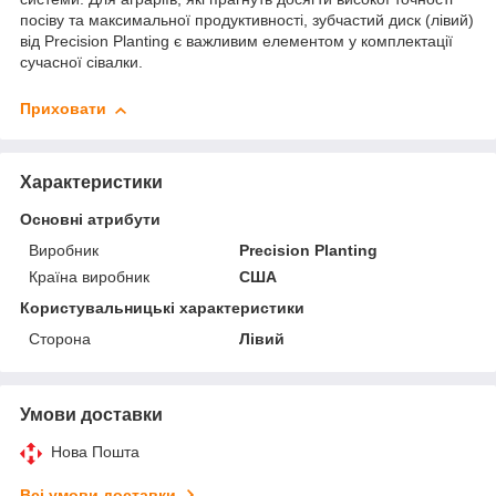
посіву та максимальної продуктивності, зубчастий диск (лівий)
від Precision Planting є важливим елементом у комплектації
сучасної сівалки.
Приховати
Характеристики
Основні атрибути
Виробник
Precision Planting
Країна виробник
США
Користувальницькі характеристики
Сторона
Лівий
Умови доставки
Нова Пошта
Всі умови доставки