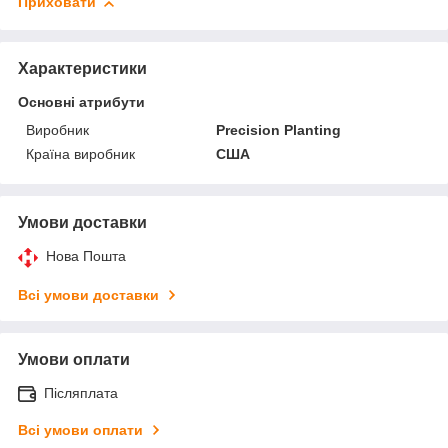
Приховати
Характеристики
Основні атрибути
Виробник
Precision Planting
Країна виробник
США
Умови доставки
Нова Пошта
Всі умови доставки
Умови оплати
Післяплата
Всі умови оплати