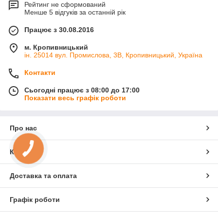
Рейтинг не сформований
Менше 5 відгуків за останній рік
Працює з 30.08.2016
м. Кропивницький
ін. 25014 вул. Промислова, 3В, Кропивницький, Україна
Контакти
Сьогодні працює з 08:00 до 17:00
Показати весь графік роботи
Про нас
Контакти
Доставка та оплата
Графік роботи