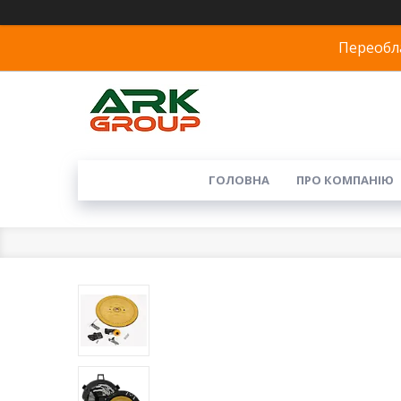
Переобла
ГОЛОВНА
ПРО КОМПАНІЮ