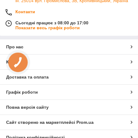
ін. 25014 вул. Промислова, 3В, Кропивницький, Україна
Контакти
Сьогодні працює з 08:00 до 17:00
Показати весь графік роботи
Про нас
Контакти
Доставка та оплата
Графік роботи
Повна версія сайту
Сайт створено на маркетплейсі
Prom.ua
Політика конфіденційності