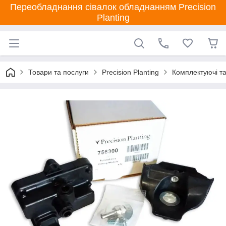
Переобладнання сівалок обладнанням Precision
Planting
Товари та послуги
Precision Planting
Комплектуючі та