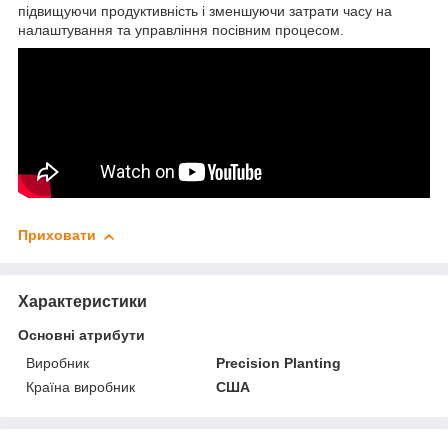
підвищуючи продуктивність і зменшуючи затрати часу на
налаштування та управління посівним процесом.
Приховати
Характеристики
Основні атрибути
Виробник
Precision Planting
Країна виробник
США