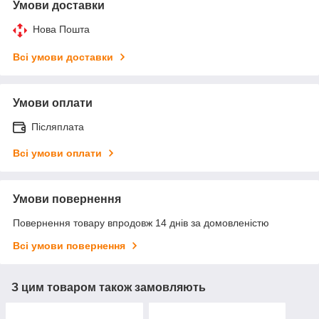
Умови доставки
Нова Пошта
Всі умови доставки
Умови оплати
Післяплата
Всі умови оплати
Умови повернення
Повернення товару впродовж 14 днів за домовленістю
Всі умови повернення
З цим товаром також замовляють