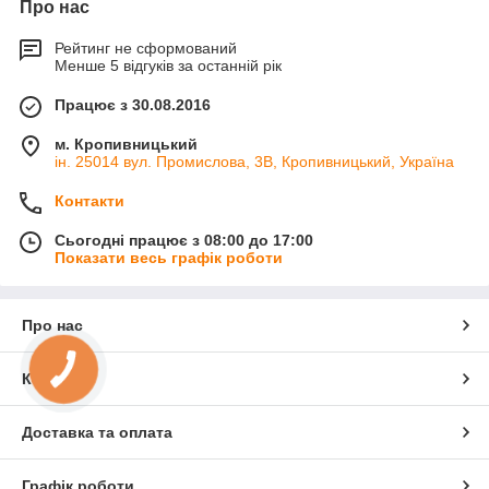
Про нас
Рейтинг не сформований
Менше 5 відгуків за останній рік
Працює з 30.08.2016
м. Кропивницький
ін. 25014 вул. Промислова, 3В, Кропивницький, Україна
Контакти
Сьогодні працює з 08:00 до 17:00
Показати весь графік роботи
Про нас
Контакти
Доставка та оплата
Графік роботи