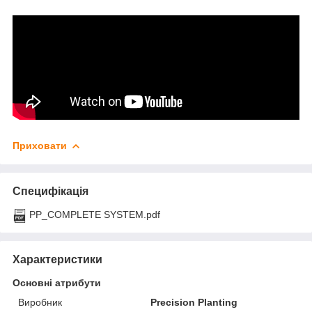
Приховати
Специфікація
PP_COMPLETE SYSTEM.pdf
Характеристики
Основні атрибути
Виробник
Precision Planting