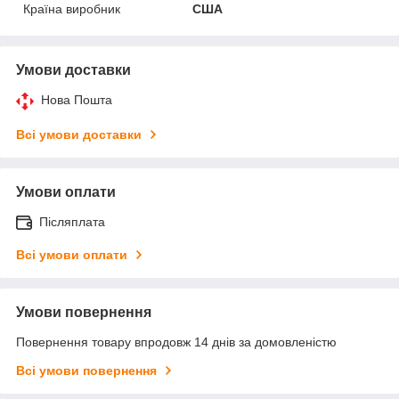
Країна виробник
США
Умови доставки
Нова Пошта
Всі умови доставки
Умови оплати
Післяплата
Всі умови оплати
Умови повернення
Повернення товару впродовж 14 днів за домовленістю
Всі умови повернення