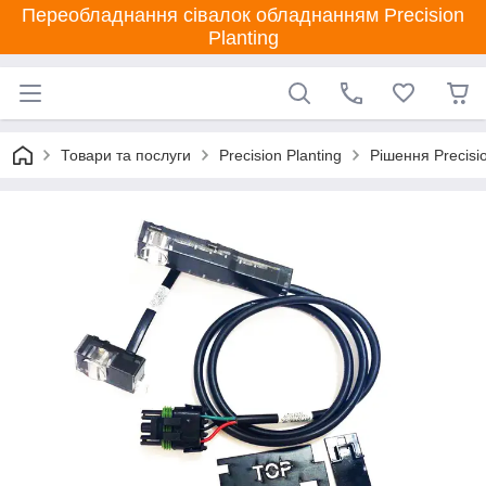
Переобладнання сівалок обладнанням Precision
Planting
Товари та послуги
Precision Planting
Рішення Precisio