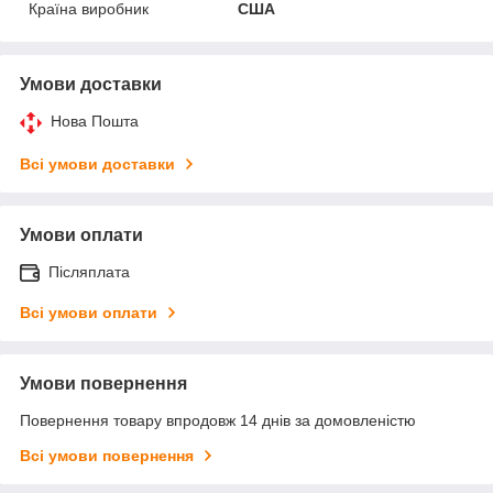
Країна виробник
США
Умови доставки
Нова Пошта
Всі умови доставки
Умови оплати
Післяплата
Всі умови оплати
Умови повернення
Повернення товару впродовж 14 днів за домовленістю
Всі умови повернення