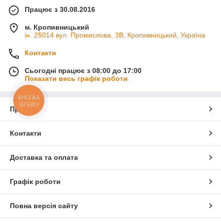
Працює з 30.08.2016
м. Кропивницький
ін. 25014 вул. Промислова, 3В, Кропивницький, Україна
Контакти
Сьогодні працює з 08:00 до 17:00
Показати весь графік роботи
КНОПКА
ЗВ'ЯЗКУ
Про нас
Контакти
Доставка та оплата
Графік роботи
Повна версія сайту