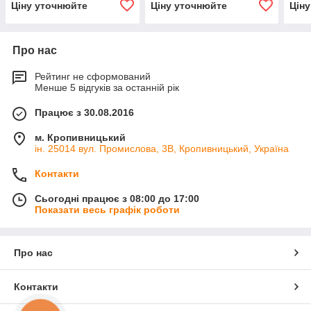
Ціну уточнюйте
Ціну уточнюйте
Цін
Про нас
Рейтинг не сформований
Менше 5 відгуків за останній рік
Працює з 30.08.2016
м. Кропивницький
ін. 25014 вул. Промислова, 3В, Кропивницький, Україна
Контакти
Сьогодні працює з 08:00 до 17:00
Показати весь графік роботи
Про нас
Контакти