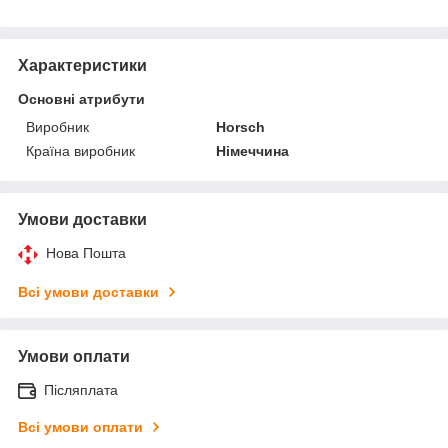
Характеристики
Основні атрибути
Виробник
Horsch
Країна виробник
Німеччина
Умови доставки
Нова Пошта
Всі умови доставки
Умови оплати
Післяплата
Всі умови оплати