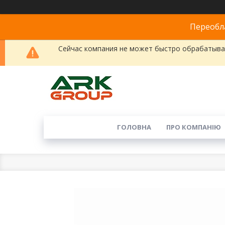
Переобла
Сейчас компания не может быстро обрабатыват
ГОЛОВНА
ПРО КОМПАНІЮ