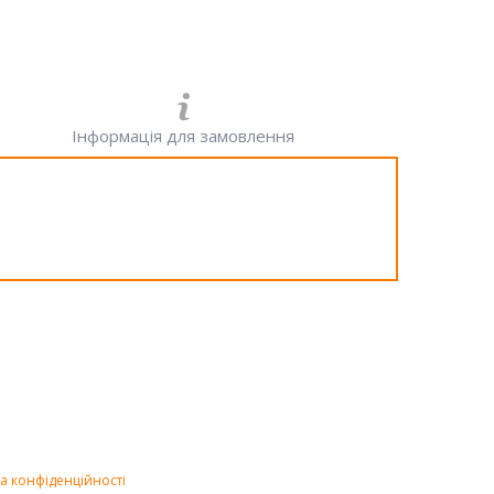
Інформація для замовлення
а конфіденційності