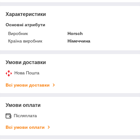
Характеристики
Основні атрибути
Виробник
Horsch
Країна виробник
Німеччина
Умови доставки
Нова Пошта
Всі умови доставки
Умови оплати
Післяплата
Всі умови оплати