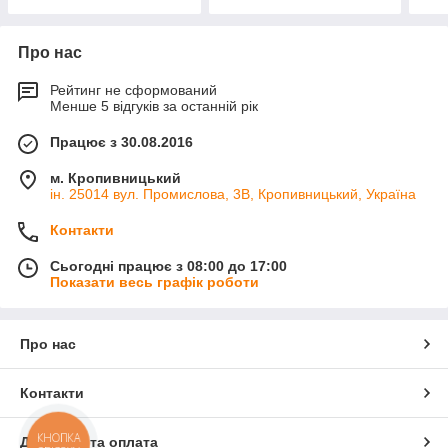
Про нас
Рейтинг не сформований
Менше 5 відгуків за останній рік
Працює з 30.08.2016
м. Кропивницький
ін. 25014 вул. Промислова, 3В, Кропивницький, Україна
Контакти
Сьогодні працює з 08:00 до 17:00
Показати весь графік роботи
Про нас
Контакти
КНОПКА
Доставка та оплата