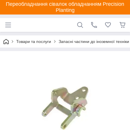
Переобладнання сівалок обладнанням Precision
Planting
Товари та послуги
Запасні частини до іноземної техніки