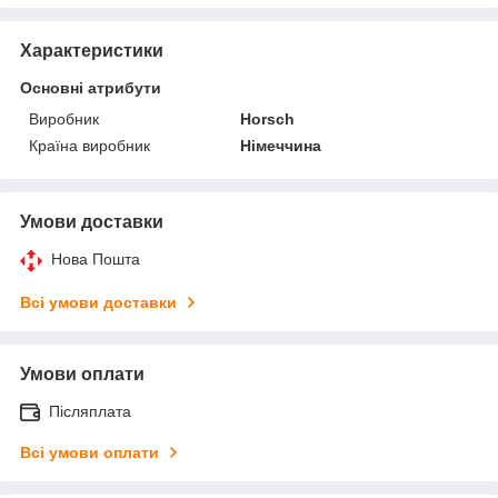
Характеристики
Основні атрибути
Виробник
Horsch
Країна виробник
Німеччина
Умови доставки
Нова Пошта
Всі умови доставки
Умови оплати
Післяплата
Всі умови оплати