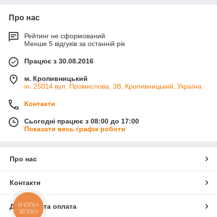
Про нас
Рейтинг не сформований
Менше 5 відгуків за останній рік
Працює з 30.08.2016
м. Кропивницький
ін. 25014 вул. Промислова, 3В, Кропивницький, Україна
Контакти
Сьогодні працює з 08:00 до 17:00
Показати весь графік роботи
Про нас
Контакти
КНОПКА
Доставка та оплата
ЗВ'ЯЗКУ