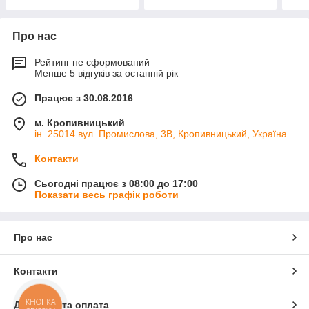
Про нас
Рейтинг не сформований
Менше 5 відгуків за останній рік
Працює з 30.08.2016
м. Кропивницький
ін. 25014 вул. Промислова, 3В, Кропивницький, Україна
Контакти
Сьогодні працює з 08:00 до 17:00
Показати весь графік роботи
Про нас
Контакти
КНОПКА
Доставка та оплата