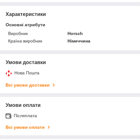
Характеристики
Основні атрибути
Виробник
Horsch
Країна виробник
Німеччина
Умови доставки
Нова Пошта
Всі умови доставки
Умови оплати
Післяплата
Всі умови оплати