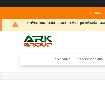
Переобла
Сейчас компания не может быстро обрабатыват
ГОЛОВНА
ПРО КОМПАНІЮ