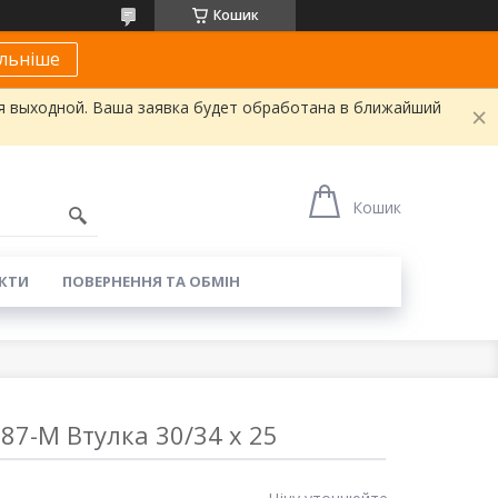
Кошик
льніше
я выходной. Ваша заявка будет обработана в ближайший
Кошик
КТИ
ПОВЕРНЕННЯ ТА ОБМІН
87-M Втулка 30/34 x 25