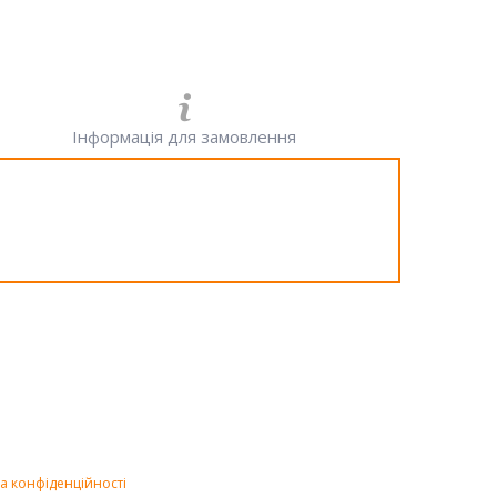
Інформація для замовлення
а конфіденційності