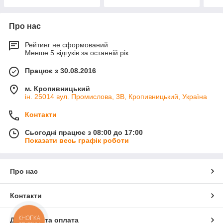
Про нас
Рейтинг не сформований
Менше 5 відгуків за останній рік
Працює з 30.08.2016
м. Кропивницький
ін. 25014 вул. Промислова, 3В, Кропивницький, Україна
Контакти
Сьогодні працює з 08:00 до 17:00
Показати весь графік роботи
Про нас
Контакти
КНОПКА
Доставка та оплата