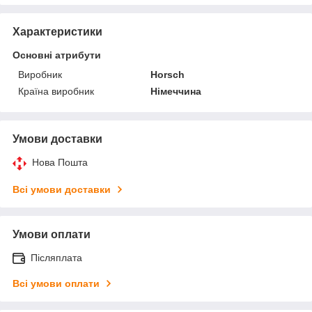
Характеристики
Основні атрибути
Виробник
Horsch
Країна виробник
Німеччина
Умови доставки
Нова Пошта
Всі умови доставки
Умови оплати
Післяплата
Всі умови оплати