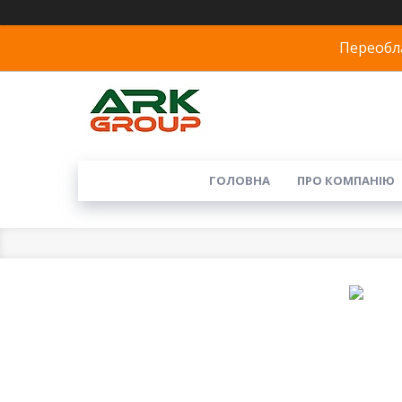
Переобла
ГОЛОВНА
ПРО КОМПАНІЮ