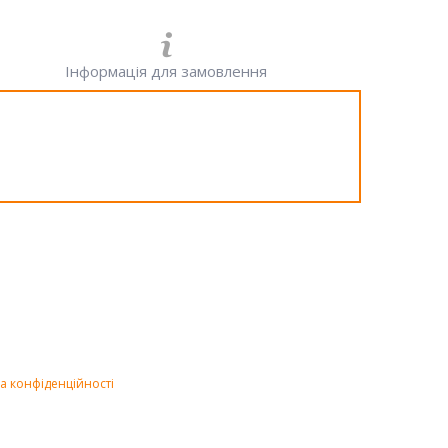
Інформація для замовлення
а конфіденційності