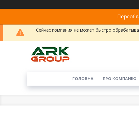
Переобла
Сейчас компания не может быстро обрабатыват
ГОЛОВНА
ПРО КОМПАНІЮ