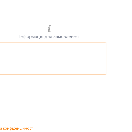
Інформація для замовлення
а конфіденційності