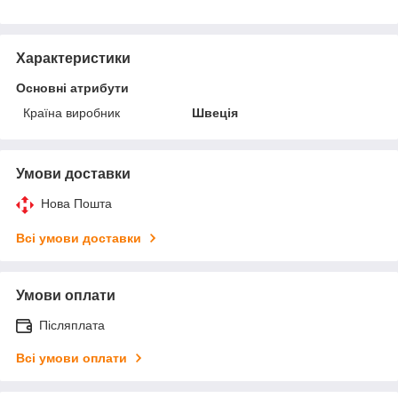
Характеристики
Основні атрибути
Країна виробник
Швеція
Умови доставки
Нова Пошта
Всі умови доставки
Умови оплати
Післяплата
Всі умови оплати