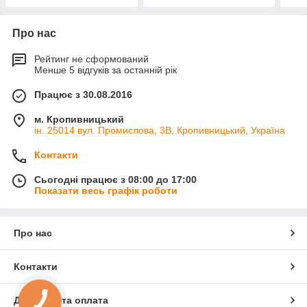
Про нас
Рейтинг не сформований
Менше 5 відгуків за останній рік
Працює з 30.08.2016
м. Кропивницький
ін. 25014 вул. Промислова, 3В, Кропивницький, Україна
Контакти
Сьогодні працює з 08:00 до 17:00
Показати весь графік роботи
Про нас
Контакти
Доставка та оплата