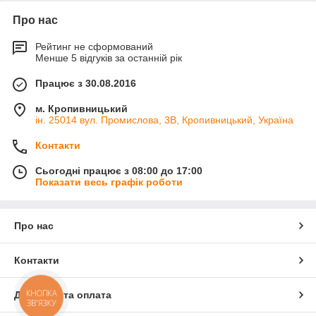
Про нас
Рейтинг не сформований
Менше 5 відгуків за останній рік
Працює з 30.08.2016
м. Кропивницький
ін. 25014 вул. Промислова, 3В, Кропивницький, Україна
Контакти
Сьогодні працює з 08:00 до 17:00
Показати весь графік роботи
Про нас
Контакти
КНОПКА
Доставка та оплата
ЗВ'ЯЗКУ