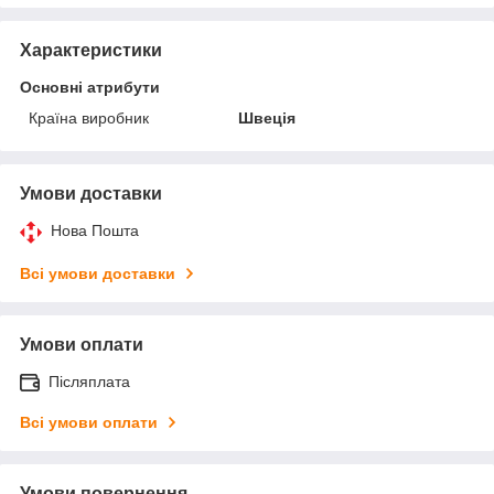
Характеристики
Основні атрибути
Країна виробник
Швеція
Умови доставки
Нова Пошта
Всі умови доставки
Умови оплати
Післяплата
Всі умови оплати
Умови повернення