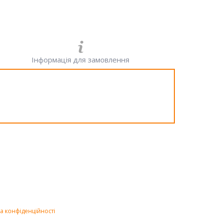
Інформація для замовлення
а конфіденційності