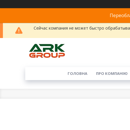
Переобла
Сейчас компания не может быстро обрабатыват
ГОЛОВНА
ПРО КОМПАНІЮ