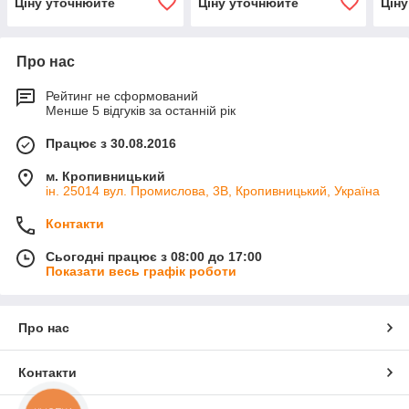
Ціну уточнюйте
Ціну уточнюйте
Цін
Про нас
Рейтинг не сформований
Менше 5 відгуків за останній рік
Працює з 30.08.2016
м. Кропивницький
ін. 25014 вул. Промислова, 3В, Кропивницький, Україна
Контакти
Сьогодні працює з 08:00 до 17:00
Показати весь графік роботи
Про нас
Контакти