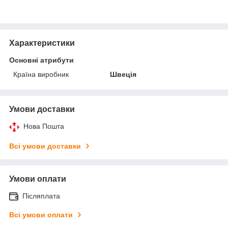
Характеристики
Основні атрибути
Країна виробник
Швеція
Умови доставки
Нова Пошта
Всі умови доставки
Умови оплати
Післяплата
Всі умови оплати