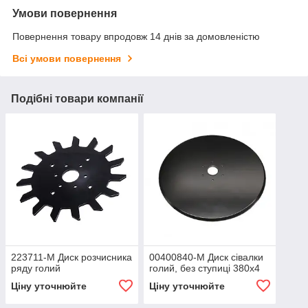
Умови повернення
Повернення товару впродовж 14 днів за домовленістю
Всі умови повернення
Подібні товари компанії
223711-M Диск розчисника
00400840-M Диск сівалки
ряду голий
голий, без ступиці 380х4
Ціну уточнюйте
Ціну уточнюйте