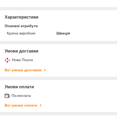
Характеристики
Основні атрибути
Країна виробник
Швеція
Умови доставки
Нова Пошта
Всі умови доставки
Умови оплати
Післяплата
Всі умови оплати