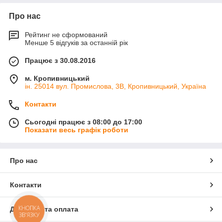
Про нас
Рейтинг не сформований
Менше 5 відгуків за останній рік
Працює з 30.08.2016
м. Кропивницький
ін. 25014 вул. Промислова, 3В, Кропивницький, Україна
Контакти
Сьогодні працює з 08:00 до 17:00
Показати весь графік роботи
Про нас
Контакти
КНОПКА
Доставка та оплата
ЗВ'ЯЗКУ