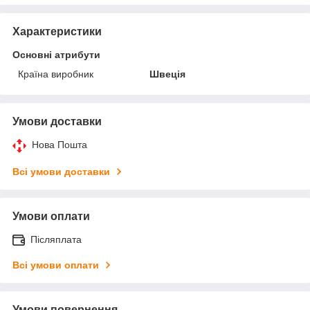
Характеристики
Основні атрибути
Країна виробник
Швеція
Умови доставки
Нова Пошта
Всі умови доставки
Умови оплати
Післяплата
Всі умови оплати
Умови повернення