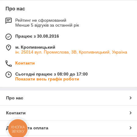
Про нас
Рейтинг не сформований
Менше 5 відгуків за останній рік
Працює з 30.08.2016
м. Кропивницький
ін. 25014 вул. Промислова, 3В, Кропивницький, Україна
Контакти
Сьогодні працює з 08:00 до 17:00
Показати весь графік роботи
Про нас
Контакти
КНОПКА
Доставка та оплата
ЗВ'ЯЗКУ