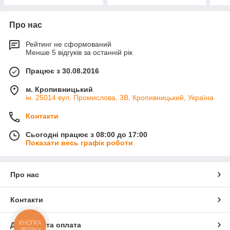
Про нас
Рейтинг не сформований
Менше 5 відгуків за останній рік
Працює з 30.08.2016
м. Кропивницький
ін. 25014 вул. Промислова, 3В, Кропивницький, Україна
Контакти
Сьогодні працює з 08:00 до 17:00
Показати весь графік роботи
Про нас
Контакти
КНОПКА
Доставка та оплата
ЗВ'ЯЗКУ