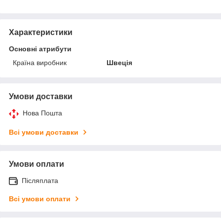
Характеристики
Основні атрибути
Країна виробник
Швеція
Умови доставки
Нова Пошта
Всі умови доставки
Умови оплати
Післяплата
Всі умови оплати