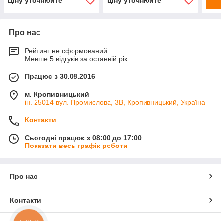
Ціну уточнюйте
Ціну уточнюйте
Про нас
Рейтинг не сформований
Менше 5 відгуків за останній рік
Працює з 30.08.2016
м. Кропивницький
ін. 25014 вул. Промислова, 3В, Кропивницький, Україна
Контакти
Сьогодні працює з 08:00 до 17:00
Показати весь графік роботи
Про нас
Контакти