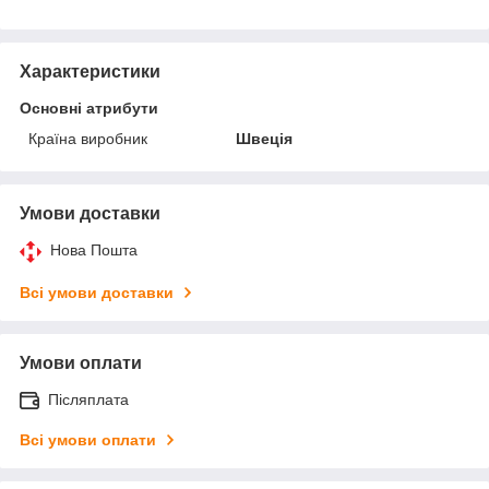
Характеристики
Основні атрибути
Країна виробник
Швеція
Умови доставки
Нова Пошта
Всі умови доставки
Умови оплати
Післяплата
Всі умови оплати