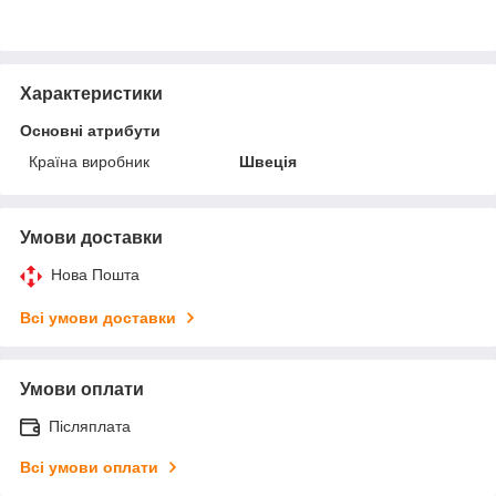
Характеристики
Основні атрибути
Країна виробник
Швеція
Умови доставки
Нова Пошта
Всі умови доставки
Умови оплати
Післяплата
Всі умови оплати