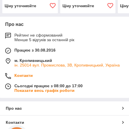
Ціну уточнюйте
Ціну уточнюйте
Цін
Про нас
Рейтинг не сформований
Менше 5 відгуків за останній рік
Працює з 30.08.2016
м. Кропивницький
ін. 25014 вул. Промислова, 3В, Кропивницький, Україна
Контакти
Сьогодні працює з 08:00 до 17:00
Показати весь графік роботи
Про нас
Контакти