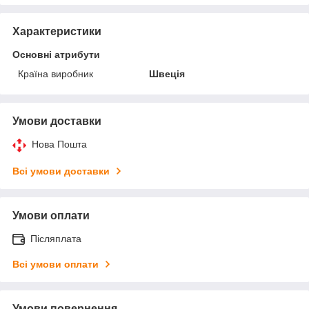
Характеристики
Основні атрибути
Країна виробник
Швеція
Умови доставки
Нова Пошта
Всі умови доставки
Умови оплати
Післяплата
Всі умови оплати
Умови повернення