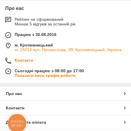
Про нас
Рейтинг не сформований
Менше 5 відгуків за останній рік
Працює з 30.08.2016
м. Кропивницький
ін. 25014 вул. Промислова, 3В, Кропивницький, Україна
Контакти
Сьогодні працює з 08:00 до 17:00
Показати весь графік роботи
Про нас
Контакти
Доставка та оплата
КНОПКА
ЗВ'ЯЗКУ