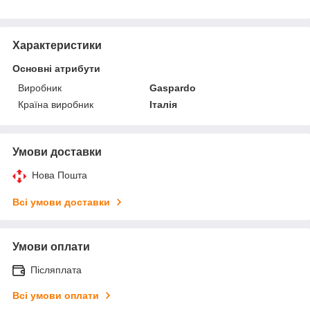
Характеристики
Основні атрибути
Виробник
Gaspardo
Країна виробник
Італія
Умови доставки
Нова Пошта
Всі умови доставки
Умови оплати
Післяплата
Всі умови оплати