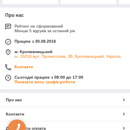
Про нас
Рейтинг не сформований
Менше 5 відгуків за останній рік
Працює з 30.08.2016
м. Кропивницький
ін. 25014 вул. Промислова, 3В, Кропивницький, Україна
Контакти
Сьогодні працює з 08:00 до 17:00
Показати весь графік роботи
Про нас
Контакти
Доставка та оплата