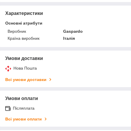
Характеристики
Основні атрибути
Виробник
Gaspardo
Країна виробник
Італія
Умови доставки
Нова Пошта
Всі умови доставки
Умови оплати
Післяплата
Всі умови оплати