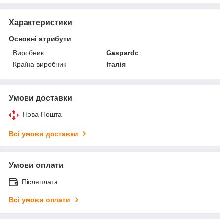
Характеристики
Основні атрибути
Виробник
Gaspardo
Країна виробник
Італія
Умови доставки
Нова Пошта
Всі умови доставки
Умови оплати
Післяплата
Всі умови оплати