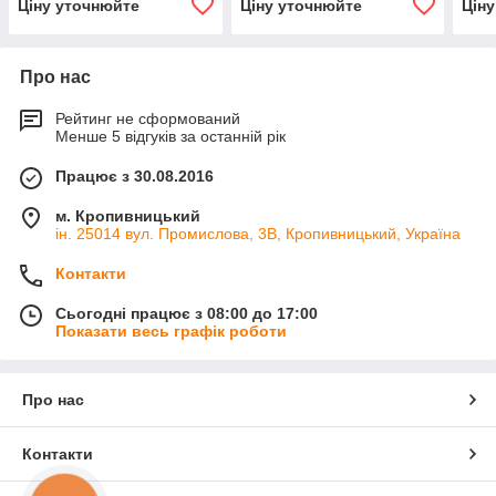
Ціну уточнюйте
Ціну уточнюйте
Цін
Про нас
Рейтинг не сформований
Менше 5 відгуків за останній рік
Працює з 30.08.2016
м. Кропивницький
ін. 25014 вул. Промислова, 3В, Кропивницький, Україна
Контакти
Сьогодні працює з 08:00 до 17:00
Показати весь графік роботи
Про нас
Контакти