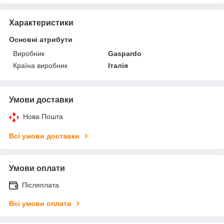
Характеристики
Основні атрибути
Виробник
Gaspardo
Країна виробник
Італія
Умови доставки
Нова Пошта
Всі умови доставки
Умови оплати
Післяплата
Всі умови оплати