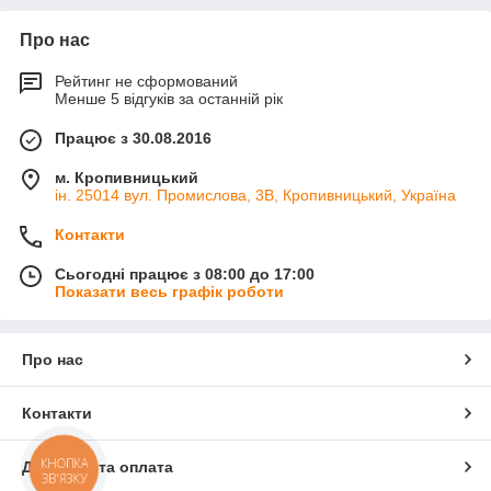
Про нас
Рейтинг не сформований
Менше 5 відгуків за останній рік
Працює з 30.08.2016
м. Кропивницький
ін. 25014 вул. Промислова, 3В, Кропивницький, Україна
Контакти
Сьогодні працює з 08:00 до 17:00
Показати весь графік роботи
Про нас
Контакти
КНОПКА
Доставка та оплата
ЗВ'ЯЗКУ