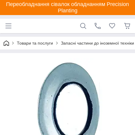
Переобладнання сівалок обладнанням Precision
Planting
Товари та послуги
Запасні частини до іноземної техніки