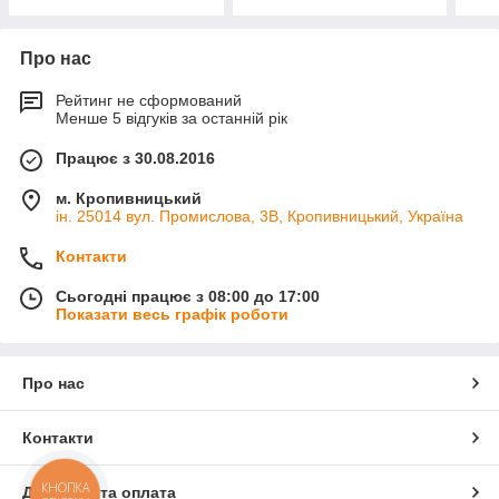
Про нас
Рейтинг не сформований
Менше 5 відгуків за останній рік
Працює з 30.08.2016
м. Кропивницький
ін. 25014 вул. Промислова, 3В, Кропивницький, Україна
Контакти
Сьогодні працює з 08:00 до 17:00
Показати весь графік роботи
Про нас
Контакти
КНОПКА
Доставка та оплата