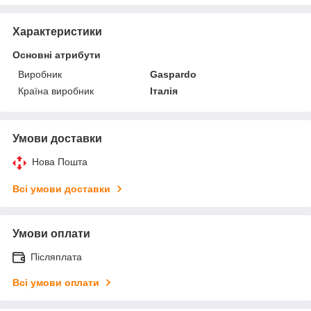
Характеристики
Основні атрибути
Виробник
Gaspardo
Країна виробник
Італія
Умови доставки
Нова Пошта
Всі умови доставки
Умови оплати
Післяплата
Всі умови оплати