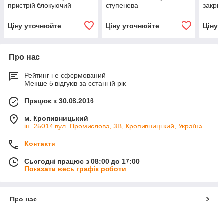
пристрій блокуючий
ступенева
закр
Ціну уточнюйте
Ціну уточнюйте
Цін
Про нас
Рейтинг не сформований
Менше 5 відгуків за останній рік
Працює з 30.08.2016
м. Кропивницький
ін. 25014 вул. Промислова, 3В, Кропивницький, Україна
Контакти
Сьогодні працює з 08:00 до 17:00
Показати весь графік роботи
Про нас