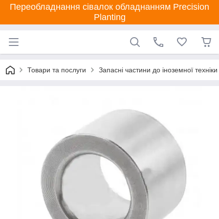
Переобладнання сівалок обладнанням Precision
Planting
Товари та послуги
Запасні частини до іноземної техніки