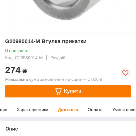
G20980014-M Втулка прикатки
В наявності
Код: G20980014-M
Роздріб
274
₴
Мінімальна сума замовлення на сайті — 1 000 ₴
Купити
пис
Характеристики
Доставка
Оплата
Умови пове
Опис