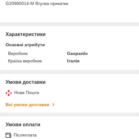
G20980014-M Втулка прикатки
Характеристики
Основні атрибути
Виробник
Gaspardo
Країна виробник
Італія
Умови доставки
Нова Пошта
Всі умови доставки
Умови оплати
Післяплата