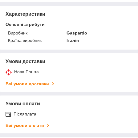
Характеристики
Основні атрибути
Виробник
Gaspardo
Країна виробник
Італія
Умови доставки
Нова Пошта
Всі умови доставки
Умови оплати
Післяплата
Всі умови оплати