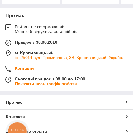
Про нас
Рейтинг не сформований
Менше 5 відгуків за останній рік
Працює з 30.08.2016
м. Кропивницький
ін. 25014 вул. Промислова, 3В, Кропивницький, Україна
Контакти
Сьогодні працює з 08:00 до 17:00
Показати весь графік роботи
Про нас
Контакти
КНОПКА
Доставка та оплата