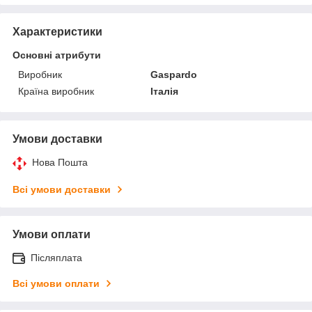
Характеристики
Основні атрибути
Виробник
Gaspardo
Країна виробник
Італія
Умови доставки
Нова Пошта
Всі умови доставки
Умови оплати
Післяплата
Всі умови оплати