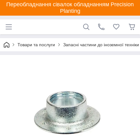
Переобладнання сівалок обладнанням Precision
Planting
Товари та послуги
Запасні частини до іноземної техніки