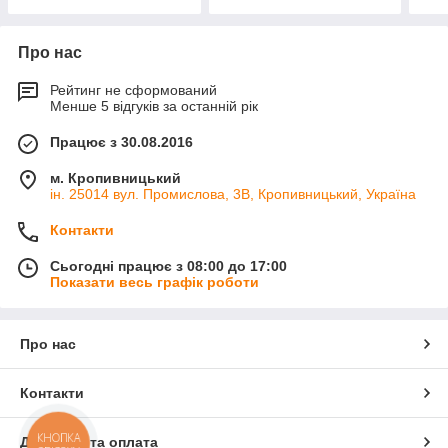
Про нас
Рейтинг не сформований
Менше 5 відгуків за останній рік
Працює з 30.08.2016
м. Кропивницький
ін. 25014 вул. Промислова, 3В, Кропивницький, Україна
Контакти
Сьогодні працює з 08:00 до 17:00
Показати весь графік роботи
Про нас
Контакти
КНОПКА
Доставка та оплата