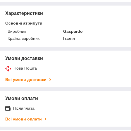
Характеристики
Основні атрибути
Виробник
Gaspardo
Країна виробник
Італія
Умови доставки
Нова Пошта
Всі умови доставки
Умови оплати
Післяплата
Всі умови оплати