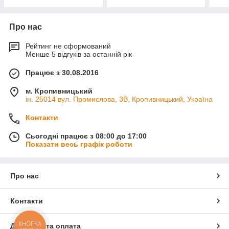
Про нас
Рейтинг не сформований
Менше 5 відгуків за останній рік
Працює з 30.08.2016
м. Кропивницький
ін. 25014 вул. Промислова, 3В, Кропивницький, Україна
Контакти
Сьогодні працює з 08:00 до 17:00
Показати весь графік роботи
Про нас
Контакти
КНОПКА
Доставка та оплата