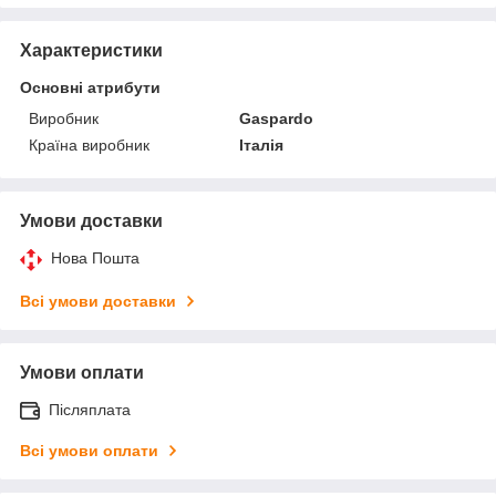
Характеристики
Основні атрибути
Виробник
Gaspardo
Країна виробник
Італія
Умови доставки
Нова Пошта
Всі умови доставки
Умови оплати
Післяплата
Всі умови оплати