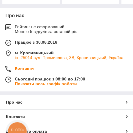
Про нас
Рейтинг не сформований
Менше 5 відгуків за останній рік
Працює з 30.08.2016
м. Кропивницький
ін. 25014 вул. Промислова, 3В, Кропивницький, Україна
Контакти
Сьогодні працює з 08:00 до 17:00
Показати весь графік роботи
Про нас
Контакти
КНОПКА
Доставка та оплата