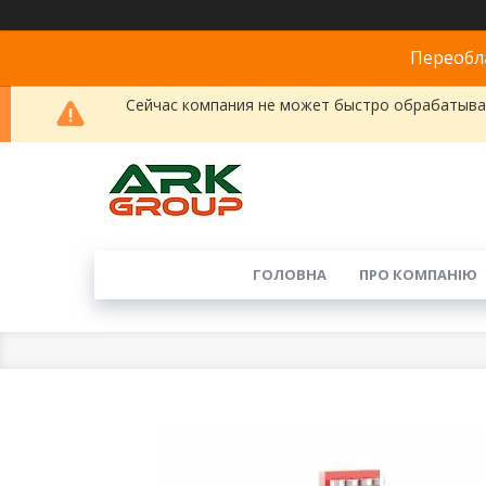
Переобла
Сейчас компания не может быстро обрабатыват
ГОЛОВНА
ПРО КОМПАНІЮ