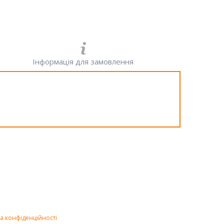
Інформація для замовлення
а конфіденційності