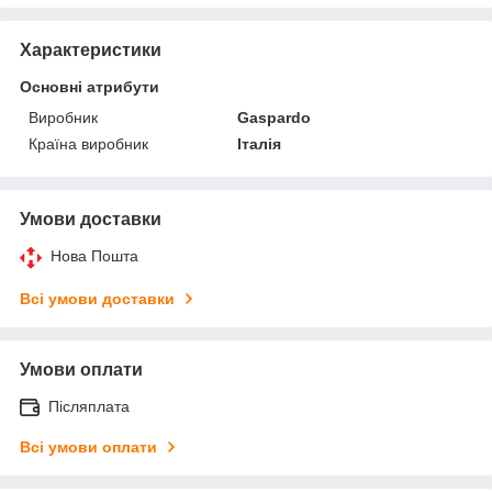
Характеристики
Основні атрибути
Виробник
Gaspardo
Країна виробник
Італія
Умови доставки
Нова Пошта
Всі умови доставки
Умови оплати
Післяплата
Всі умови оплати