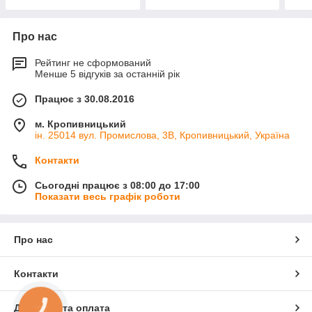
Про нас
Рейтинг не сформований
Менше 5 відгуків за останній рік
Працює з 30.08.2016
м. Кропивницький
ін. 25014 вул. Промислова, 3В, Кропивницький, Україна
Контакти
Сьогодні працює з 08:00 до 17:00
Показати весь графік роботи
Про нас
Контакти
Доставка та оплата
КНОПКА
ЗВ'ЯЗКУ