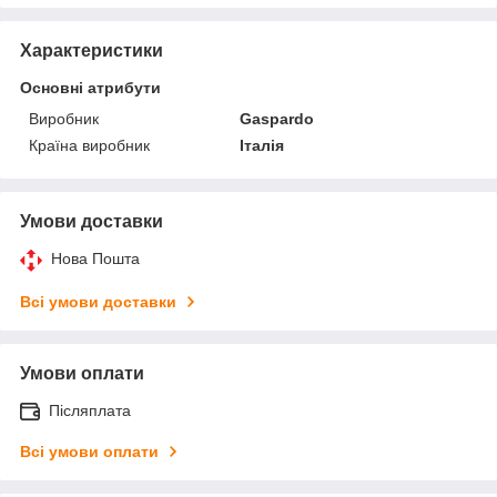
Характеристики
Основні атрибути
Виробник
Gaspardo
Країна виробник
Італія
Умови доставки
Нова Пошта
Всі умови доставки
Умови оплати
Післяплата
Всі умови оплати