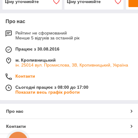
Ціну уточнюйте
Ціну уточнюйте
Про нас
Рейтинг не сформований
Менше 5 відгуків за останній рік
Працює з 30.08.2016
м. Кропивницький
ін. 25014 вул. Промислова, 3В, Кропивницький, Україна
Контакти
Сьогодні працює з 08:00 до 17:00
Показати весь графік роботи
Про нас
Контакти