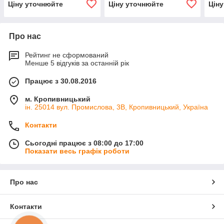
Ціну уточнюйте
Ціну уточнюйте
Цін
Про нас
Рейтинг не сформований
Менше 5 відгуків за останній рік
Працює з 30.08.2016
м. Кропивницький
ін. 25014 вул. Промислова, 3В, Кропивницький, Україна
Контакти
Сьогодні працює з 08:00 до 17:00
Показати весь графік роботи
Про нас
Контакти