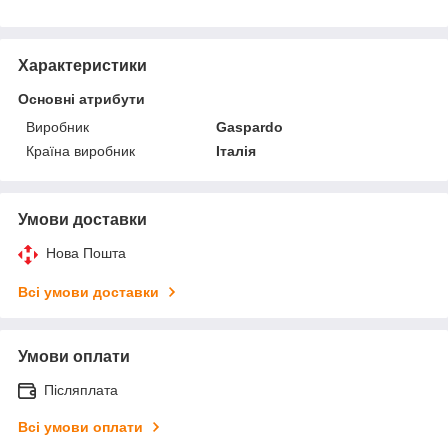
Характеристики
Основні атрибути
Виробник
Gaspardo
Країна виробник
Італія
Умови доставки
Нова Пошта
Всі умови доставки
Умови оплати
Післяплата
Всі умови оплати