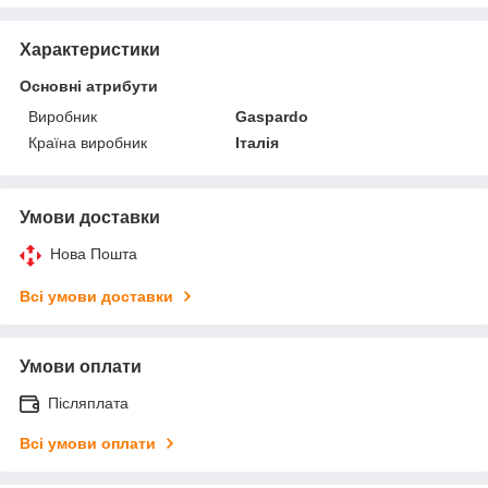
Характеристики
Основні атрибути
Виробник
Gaspardo
Країна виробник
Італія
Умови доставки
Нова Пошта
Всі умови доставки
Умови оплати
Післяплата
Всі умови оплати