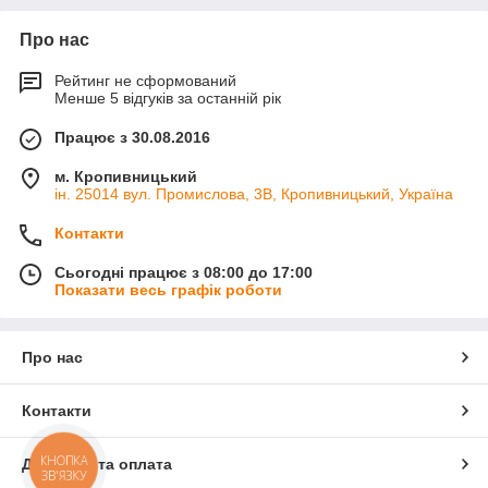
Про нас
Рейтинг не сформований
Менше 5 відгуків за останній рік
Працює з 30.08.2016
м. Кропивницький
ін. 25014 вул. Промислова, 3В, Кропивницький, Україна
Контакти
Сьогодні працює з 08:00 до 17:00
Показати весь графік роботи
Про нас
Контакти
КНОПКА
Доставка та оплата
ЗВ'ЯЗКУ