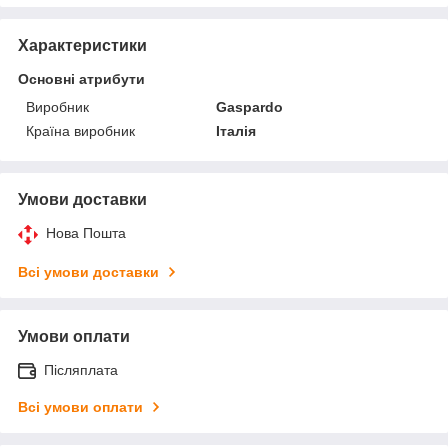
Характеристики
Основні атрибути
Виробник
Gaspardo
Країна виробник
Італія
Умови доставки
Нова Пошта
Всі умови доставки
Умови оплати
Післяплата
Всі умови оплати