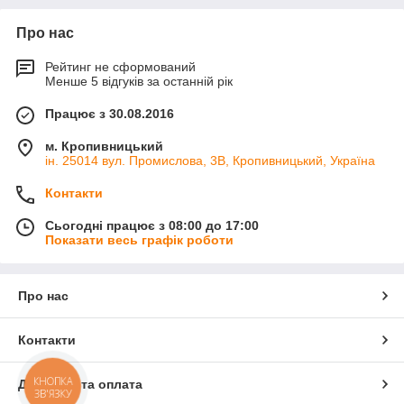
Про нас
Рейтинг не сформований
Менше 5 відгуків за останній рік
Працює з 30.08.2016
м. Кропивницький
ін. 25014 вул. Промислова, 3В, Кропивницький, Україна
Контакти
Сьогодні працює з 08:00 до 17:00
Показати весь графік роботи
Про нас
Контакти
КНОПКА
Доставка та оплата
ЗВ'ЯЗКУ