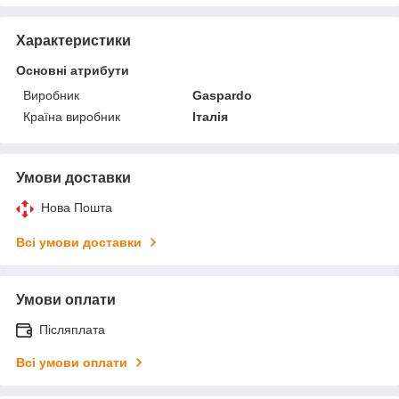
Характеристики
Основні атрибути
Виробник
Gaspardo
Країна виробник
Італія
Умови доставки
Нова Пошта
Всі умови доставки
Умови оплати
Післяплата
Всі умови оплати