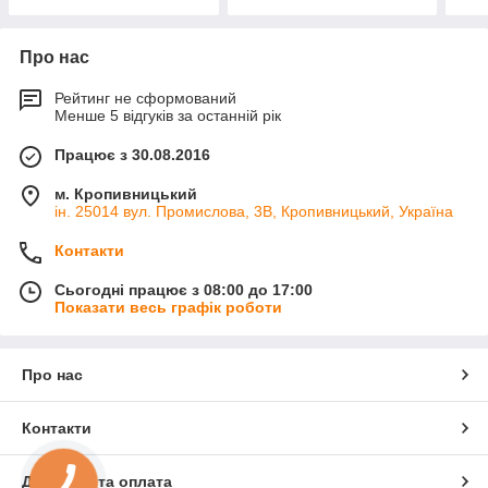
Про нас
Рейтинг не сформований
Менше 5 відгуків за останній рік
Працює з 30.08.2016
м. Кропивницький
ін. 25014 вул. Промислова, 3В, Кропивницький, Україна
Контакти
Сьогодні працює з 08:00 до 17:00
Показати весь графік роботи
Про нас
Контакти
Доставка та оплата