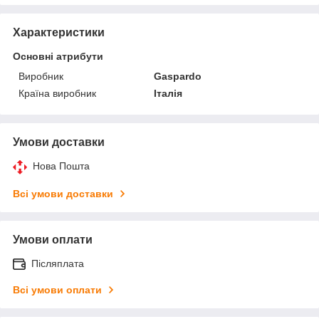
Характеристики
Основні атрибути
Виробник
Gaspardo
Країна виробник
Італія
Умови доставки
Нова Пошта
Всі умови доставки
Умови оплати
Післяплата
Всі умови оплати