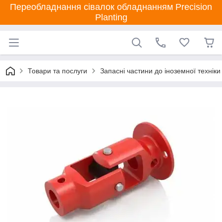
Переобладнання сівалок обладнанням Precision
Planting
Товари та послуги
Запасні частини до іноземної техніки