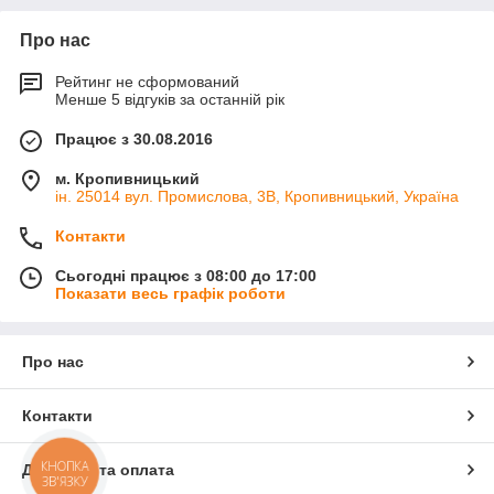
Про нас
Рейтинг не сформований
Менше 5 відгуків за останній рік
Працює з 30.08.2016
м. Кропивницький
ін. 25014 вул. Промислова, 3В, Кропивницький, Україна
Контакти
Сьогодні працює з 08:00 до 17:00
Показати весь графік роботи
Про нас
Контакти
КНОПКА
Доставка та оплата
ЗВ'ЯЗКУ