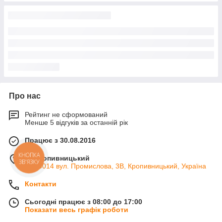
Про нас
Рейтинг не сформований
Менше 5 відгуків за останній рік
Працює з 30.08.2016
КНОПКА
м. Кропивницький
ЗВ'ЯЗКУ
ін. 25014 вул. Промислова, 3В, Кропивницький, Україна
Контакти
Сьогодні працює з 08:00 до 17:00
Показати весь графік роботи