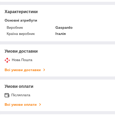
Характеристики
Основні атрибути
Виробник
Gaspardo
Країна виробник
Італія
Умови доставки
Нова Пошта
Всі умови доставки
Умови оплати
Післяплата
Всі умови оплати