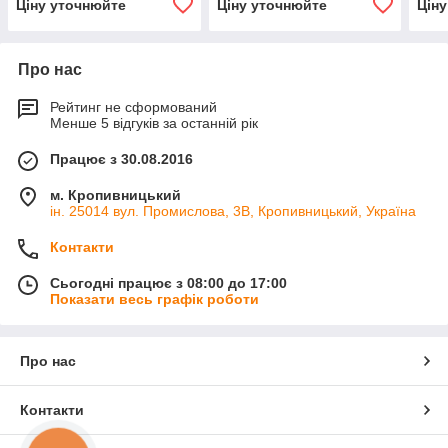
Ціну уточнюйте
Ціну уточнюйте
Цін
Про нас
Рейтинг не сформований
Менше 5 відгуків за останній рік
Працює з 30.08.2016
м. Кропивницький
ін. 25014 вул. Промислова, 3В, Кропивницький, Україна
Контакти
Сьогодні працює з 08:00 до 17:00
Показати весь графік роботи
Про нас
Контакти