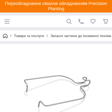
Переобладнання сівалок обладнанням Precision
Planting
Товари та послуги
Запасні частини до іноземної техніки