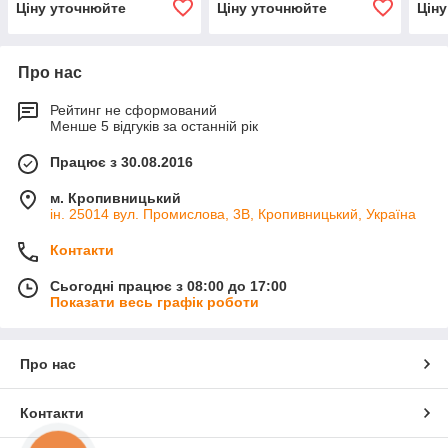
Ціну уточнюйте
Ціну уточнюйте
Цін
Про нас
Рейтинг не сформований
Менше 5 відгуків за останній рік
Працює з 30.08.2016
м. Кропивницький
ін. 25014 вул. Промислова, 3В, Кропивницький, Україна
Контакти
Сьогодні працює з 08:00 до 17:00
Показати весь графік роботи
Про нас
Контакти