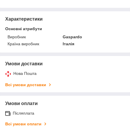
Характеристики
Основні атрибути
Виробник
Gaspardo
Країна виробник
Італія
Умови доставки
Нова Пошта
Всі умови доставки
Умови оплати
Післяплата
Всі умови оплати