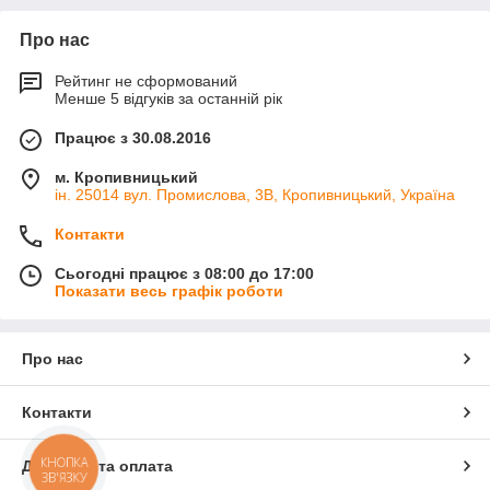
Про нас
Рейтинг не сформований
Менше 5 відгуків за останній рік
Працює з 30.08.2016
м. Кропивницький
ін. 25014 вул. Промислова, 3В, Кропивницький, Україна
Контакти
Сьогодні працює з 08:00 до 17:00
Показати весь графік роботи
Про нас
Контакти
КНОПКА
Доставка та оплата
ЗВ'ЯЗКУ