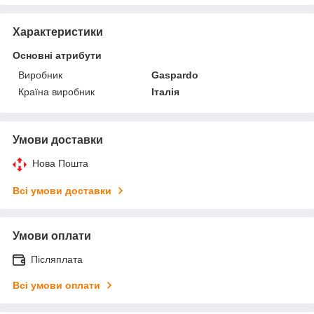
Характеристики
Основні атрибути
Виробник
Gaspardo
Країна виробник
Італія
Умови доставки
Нова Пошта
Всі умови доставки
Умови оплати
Післяплата
Всі умови оплати