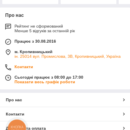
Про нас
Рейтинг не сформований
Менше 5 відгуків за останній рік
Працює з 30.08.2016
м. Кропивницький
ін. 25014 вул. Промислова, 3В, Кропивницький, Україна
Контакти
Сьогодні працює з 08:00 до 17:00
Показати весь графік роботи
Про нас
Контакти
КНОПКА
Доставка та оплата