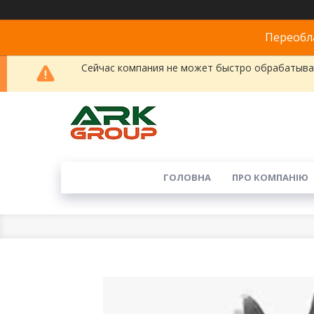
Переобла
Сейчас компания не может быстро обрабатыват
ГОЛОВНА
ПРО КОМПАНІЮ