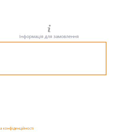
Інформація для замовлення
а конфіденційності